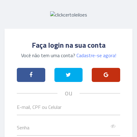
Faça login na sua conta
Você não tem uma conta?
Cadastre-se agora!
ou