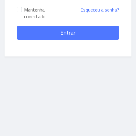
Mantenha
Esqueceu a senha?
conectado
Entrar