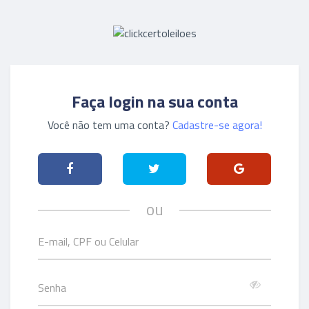
Faça login na sua conta
Você não tem uma conta?
Cadastre-se agora!
ou