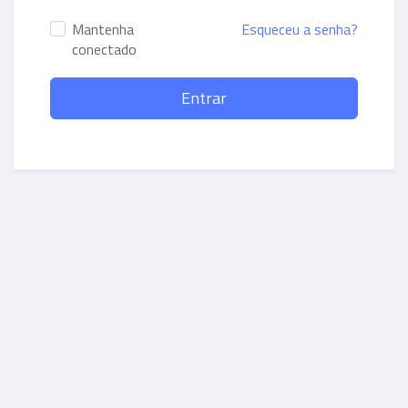
Mantenha
Esqueceu a senha?
conectado
Entrar