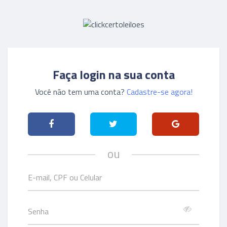
Faça login na sua conta
Você não tem uma conta?
Cadastre-se agora!
ou