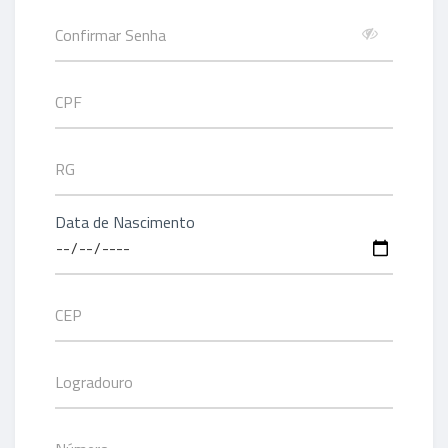
Data de Nascimento