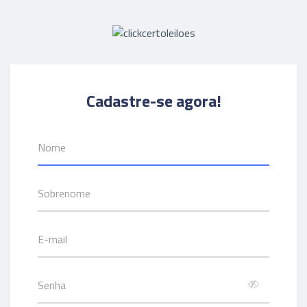
Cadastre-se agora!