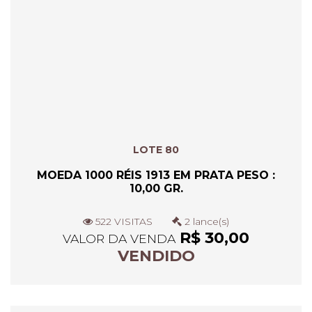
LOTE 80
MOEDA 1000 RÉIS 1913 EM PRATA PESO :
10,00 GR.
522 VISITAS
2 lance(s)
R$ 30,00
VALOR DA VENDA
VENDIDO