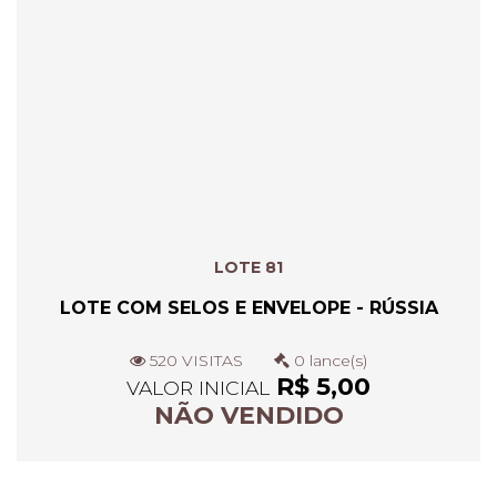
LOTE 81
LOTE COM SELOS E ENVELOPE - RÚSSIA
520 VISITAS
0 lance(s)
R$ 5,00
VALOR INICIAL
NÃO VENDIDO