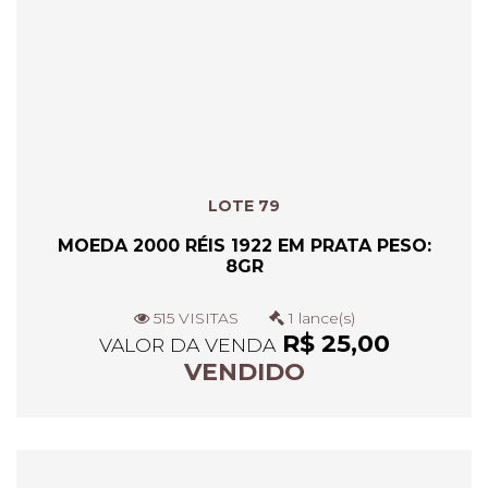
LOTE 79
MOEDA 2000 RÉIS 1922 EM PRATA PESO:
8GR
515 VISITAS
1 lance(s)
R$ 25,00
VALOR DA VENDA
VENDIDO