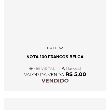
LOTE 62
NOTA 100 FRANCOS BELGA
489 VISITAS
1 lance(s)
R$ 5,00
VALOR DA VENDA
VENDIDO