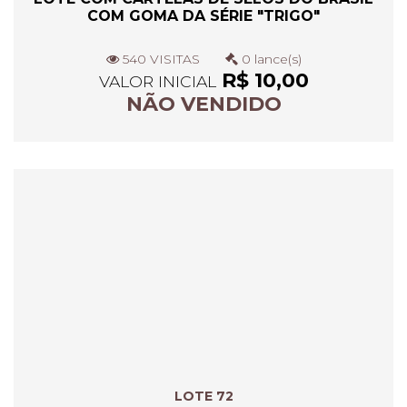
COM GOMA DA SÉRIE "TRIGO"
540 VISITAS
0 lance(s)
R$ 10,00
VALOR INICIAL
NÃO VENDIDO
LOTE 72