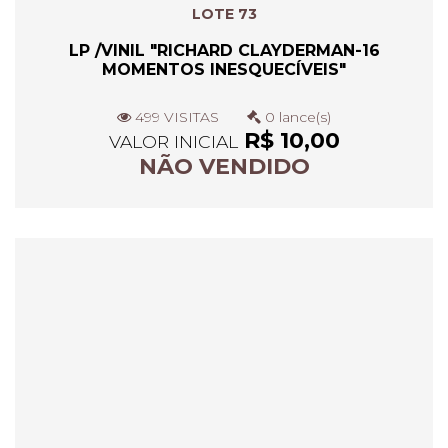
LOTE 73
LP /VINIL "RICHARD CLAYDERMAN-16
MOMENTOS INESQUECÍVEIS"
499 VISITAS
0 lance(s)
R$ 10,00
VALOR INICIAL
NÃO VENDIDO