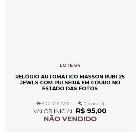
LOTE 64
RELÓGIO AUTOMÁTICO MASSON RUBI 25
JEWLS COM PULSEIRA EM COURO NO
ESTADO DAS FOTOS
900 VISITAS
0 lance(s)
R$ 95,00
VALOR INICIAL
NÃO VENDIDO