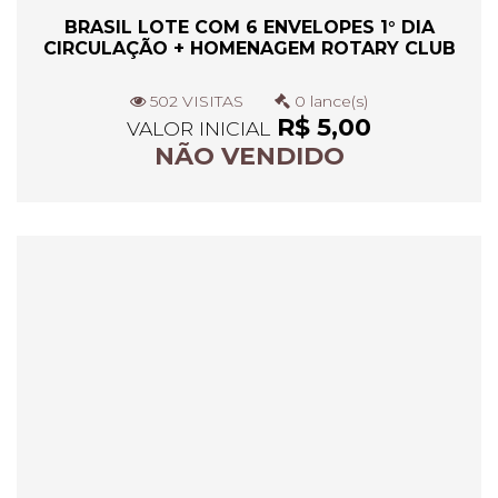
BRASIL LOTE COM 6 ENVELOPES 1° DIA
CIRCULAÇÃO + HOMENAGEM ROTARY CLUB
502 VISITAS
0 lance(s)
R$ 5,00
VALOR INICIAL
NÃO VENDIDO