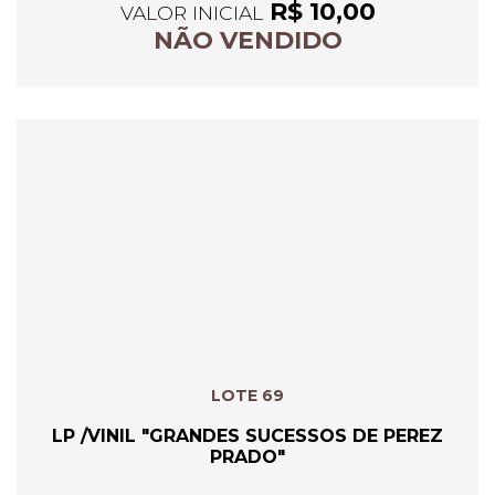
R$ 10,00
VALOR INICIAL
NÃO VENDIDO
LOTE 69
LP /VINIL "GRANDES SUCESSOS DE PEREZ
PRADO"