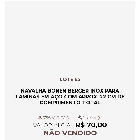
LOTE 65
NAVALHA BONEN BERGER INOX PARA
LAMINAS EM AÇO COM APROX. 22 CM DE
COMPRIMENTO TOTAL
756 VISITAS
1 lance(s)
R$ 70,00
VALOR INICIAL
NÃO VENDIDO