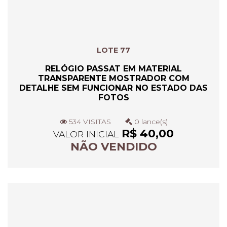
LOTE 77
RELÓGIO PASSAT EM MATERIAL
TRANSPARENTE MOSTRADOR COM
DETALHE SEM FUNCIONAR NO ESTADO DAS
FOTOS
534 VISITAS
0 lance(s)
R$ 40,00
VALOR INICIAL
NÃO VENDIDO