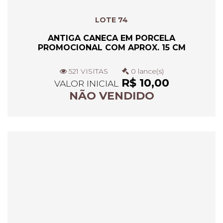
LOTE 74
ANTIGA CANECA EM PORCELA
PROMOCIONAL COM APROX. 15 CM
521 VISITAS
0 lance(s)
R$ 10,00
VALOR INICIAL
NÃO VENDIDO