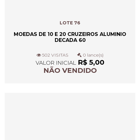
LOTE 76
MOEDAS DE 10 E 20 CRUZEIROS ALUMINIO
DECADA 60
502 VISITAS
0 lance(s)
R$ 5,00
VALOR INICIAL
NÃO VENDIDO