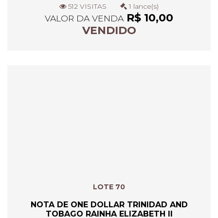
512 VISITAS
1 lance(s)
R$ 10,00
VALOR DA VENDA
VENDIDO
LOTE 70
NOTA DE ONE DOLLAR TRINIDAD AND
TOBAGO RAINHA ELIZABETH II