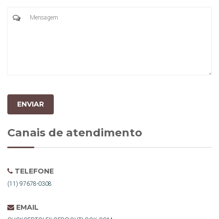
ENVIAR
Canais de atendimento
TELEFONE
(11) 97678-0308
EMAIL