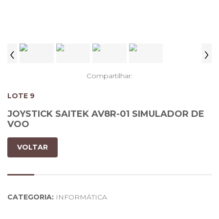
‹
›
Compartilhar:
LOTE 9
JOYSTICK SAITEK AV8R-01 SIMULADOR DE
VOO
VOLTAR
CATEGORIA:
INFORMÁTICA