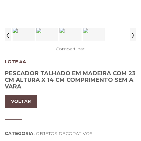
‹
›
Compartilhar:
LOTE 44
PESCADOR TALHADO EM MADEIRA COM 23
CM ALTURA X 14 CM COMPRIMENTO SEM A
VARA
VOLTAR
CATEGORIA:
OBJETOS DECORATIVOS