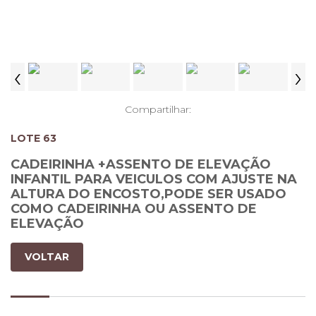
‹
›
Compartilhar:
LOTE 63
CADEIRINHA +ASSENTO DE ELEVAÇÃO
INFANTIL PARA VEICULOS COM AJUSTE NA
ALTURA DO ENCOSTO,PODE SER USADO
COMO CADEIRINHA OU ASSENTO DE
ELEVAÇÃO
VOLTAR