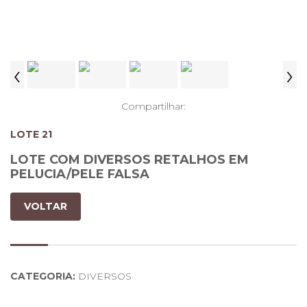
‹
›
Compartilhar:
LOTE 21
LOTE COM DIVERSOS RETALHOS EM
PELUCIA/PELE FALSA
VOLTAR
CATEGORIA:
DIVERSOS