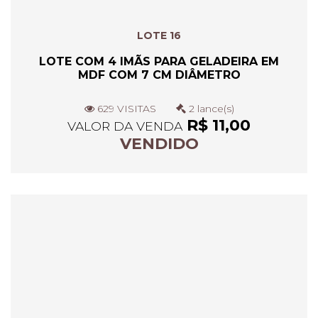
LOTE 16
LOTE COM 4 IMÃS PARA GELADEIRA EM
MDF COM 7 CM DIÂMETRO
629 VISITAS
2 lance(s)
R$ 11,00
VALOR DA VENDA
VENDIDO