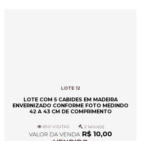
LOTE 12
LOTE COM 5 CABIDES EM MADEIRA
ENVERNIZADO CONFORME FOTO MEDINDO
42 A 43 CM DE COMPRIMENTO
690 VISITAS
2 lance(s)
R$ 10,00
VALOR DA VENDA