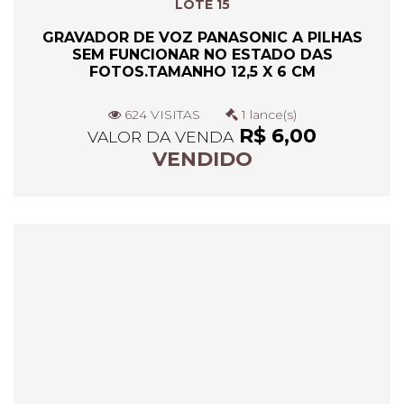
LOTE 15
GRAVADOR DE VOZ PANASONIC A PILHAS
SEM FUNCIONAR NO ESTADO DAS
FOTOS.TAMANHO 12,5 X 6 CM
624 VISITAS
1 lance(s)
R$ 6,00
VALOR DA VENDA
VENDIDO