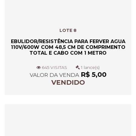
LOTE 8
EBULIDOR/RESISTÊNCIA PARA FERVER AGUA
110V/600W COM 48,5 CM DE COMPRIMENTO
TOTAL E CABO COM 1 METRO
645 VISITAS
1 lance(s)
R$ 5,00
VALOR DA VENDA
VENDIDO