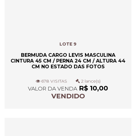
LOTE 9
BERMUDA CARGO LEVIS MASCULINA
CINTURA 45 CM / PERNA 24 CM / ALTURA 44
CM NO ESTADO DAS FOTOS
678 VISITAS
2 lance(s)
R$ 10,00
VALOR DA VENDA
VENDIDO