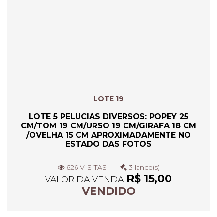
LOTE 19
LOTE 5 PELUCIAS DIVERSOS: POPEY 25
CM/TOM 19 CM/URSO 19 CM/GIRAFA 18 CM
/OVELHA 15 CM APROXIMADAMENTE NO
ESTADO DAS FOTOS
626 VISITAS
3 lance(s)
R$ 15,00
VALOR DA VENDA
VENDIDO