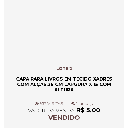
LOTE 2
CAPA PARA LIVROS EM TECIDO XADRES
COM ALÇAS.26 CM LARGURA X 15 COM
ALTURA
957 VISITAS
1 lance(s)
R$ 5,00
VALOR DA VENDA
VENDIDO