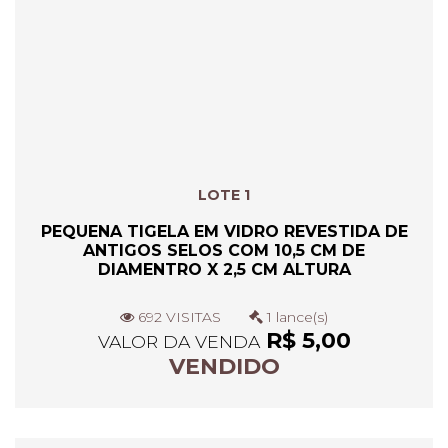
LOTE 1
PEQUENA TIGELA EM VIDRO REVESTIDA DE
ANTIGOS SELOS COM 10,5 CM DE
DIAMENTRO X 2,5 CM ALTURA
692 VISITAS
1 lance(s)
R$ 5,00
VALOR DA VENDA
VENDIDO