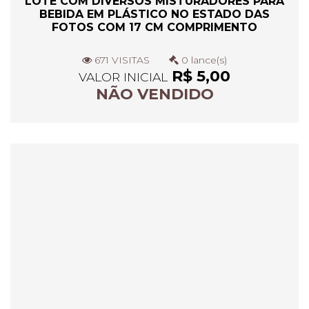
LOTE COM DIVERSOS MISTURADORES PARA
BEBIDA EM PLÁSTICO NO ESTADO DAS
FOTOS COM 17 CM COMPRIMENTO
671 VISITAS
0 lance(s)
R$ 5,00
VALOR INICIAL
NÃO VENDIDO