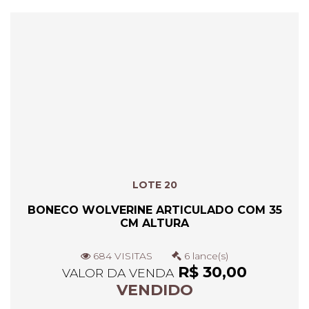
LOTE 20
BONECO WOLVERINE ARTICULADO COM 35
CM ALTURA
684 VISITAS
6 lance(s)
R$ 30,00
VALOR DA VENDA
VENDIDO