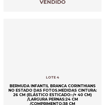
VENDIDO
LOTE 4
BERMUDA INFANTIL BRANCA CORINTHIANS
NO ESTADO DAS FOTOS.MEDIDAS CINTURA:
26 CM (ELÁSTICO ESTICADO:-/+ 40 CM)
/LARGURA PERNAS:24 CM
/COMPRIMENTO:38 CM