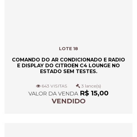
LOTE 18
COMANDO DO AR CONDICIONADO E RADIO
E DISPLAY DO CITROEN C4 LOUNGE NO
ESTADO SEM TESTES.
643 VISITAS
3 lance(s)
R$ 15,00
VALOR DA VENDA
VENDIDO