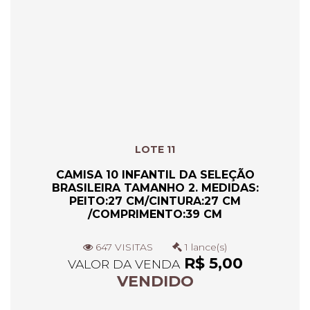
LOTE 11
CAMISA 10 INFANTIL DA SELEÇÃO
BRASILEIRA TAMANHO 2. MEDIDAS:
PEITO:27 CM/CINTURA:27 CM
/COMPRIMENTO:39 CM
647 VISITAS
1 lance(s)
R$ 5,00
VALOR DA VENDA
VENDIDO