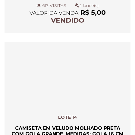
617 VISITAS
1 lance(s)
R$ 5,00
VALOR DA VENDA
VENDIDO
LOTE 14
CAMISETA EM VELUDO MOLHADO PRETA
COM GOLA GRANDE .MEDIDAS: GOLA 16 CM