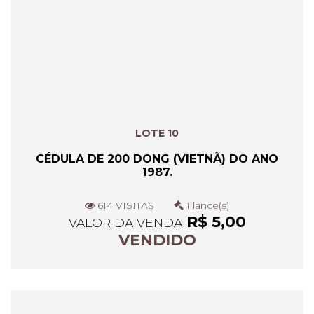
LOTE 10
CÉDULA DE 200 DONG (VIETNÃ) DO ANO
1987.
614 VISITAS
1 lance(s)
R$ 5,00
VALOR DA VENDA
VENDIDO