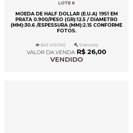
LOTE 6
MOEDA DE HALF DOLLAR (E.U.A) 1951 EM
PRATA 0.900/PESO (GR):12.5 / DIAMETRO
(MM):30.6 /ESPESSURA (MM):2.15 CONFORME
FOTOS.
643 VISITAS
5 lance(s)
R$ 26,00
VALOR DA VENDA
VENDIDO