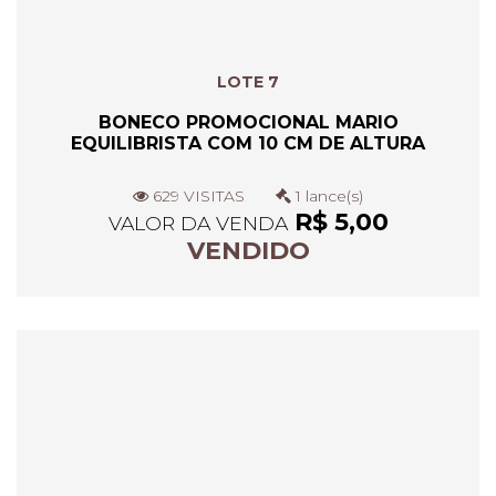
LOTE 7
BONECO PROMOCIONAL MARIO
EQUILIBRISTA COM 10 CM DE ALTURA
629 VISITAS
1 lance(s)
R$ 5,00
VALOR DA VENDA
VENDIDO