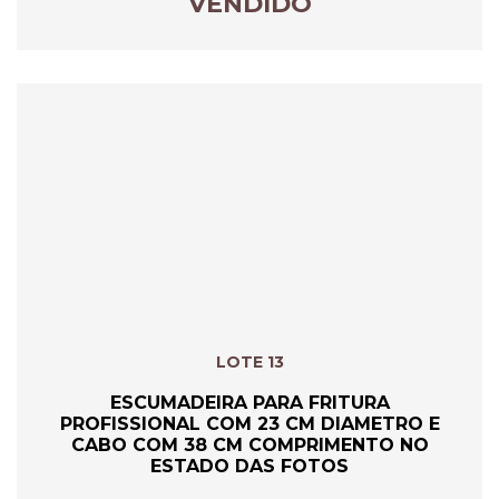
VENDIDO
LOTE 13
ESCUMADEIRA PARA FRITURA
PROFISSIONAL COM 23 CM DIAMETRO E
CABO COM 38 CM COMPRIMENTO NO
ESTADO DAS FOTOS