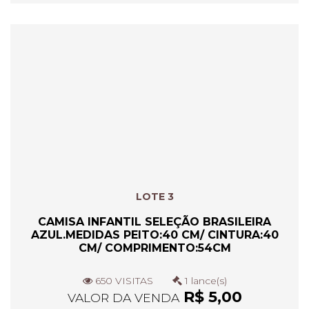
LOTE 3
CAMISA INFANTIL SELEÇÃO BRASILEIRA
AZUL.MEDIDAS PEITO:40 CM/ CINTURA:40
CM/ COMPRIMENTO:54CM
650 VISITAS
1 lance(s)
R$ 5,00
VALOR DA VENDA